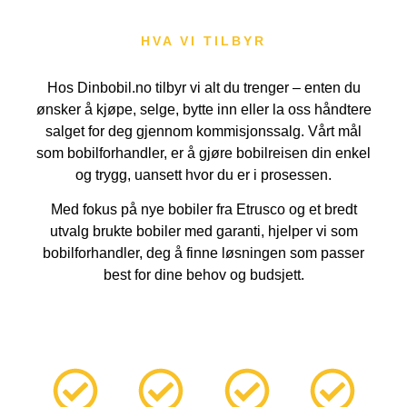
HVA VI TILBYR
Hos Dinbobil.no tilbyr vi alt du trenger – enten du
ønsker å kjøpe, selge, bytte inn eller la oss håndtere
salget for deg gjennom kommisjonssalg. Vårt mål
som bobilforhandler, er å gjøre bobilreisen din enkel
og trygg, uansett hvor du er i prosessen.
Med fokus på nye bobiler fra Etrusco og et bredt
utvalg brukte bobiler med garanti, hjelper vi som
bobilforhandler, deg å finne løsningen som passer
best for dine behov og budsjett.