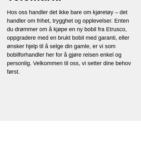
Hos oss handler det ikke bare om kjøretøy – det
handler om frihet, trygghet og opplevelser. Enten
du drømmer om å kjøpe en ny bobil fra Etrusco,
oppgradere med en brukt bobil med garanti, eller
ønsker hjelp til å selge din gamle, er vi som
bobilforhandler her for å gjøre reisen enkel og
personlig. Velkommen til oss, vi setter dine behov
først.